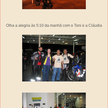
Olha a alegria às 5:10 da manhã com o Toni e a Cláudia