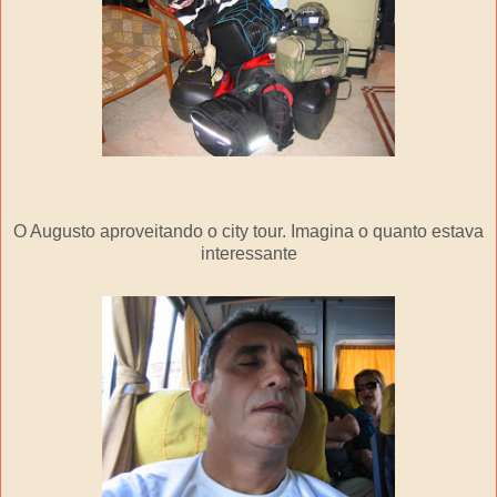
O Augusto aproveitando o city tour. Imagina o quanto estava
interessante