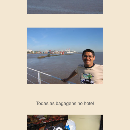
Todas as bagagens no hotel