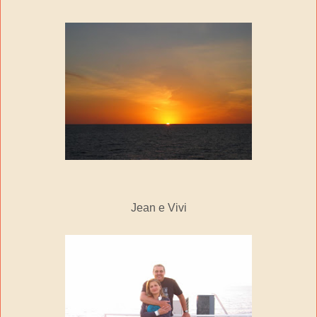
Jean e Vivi