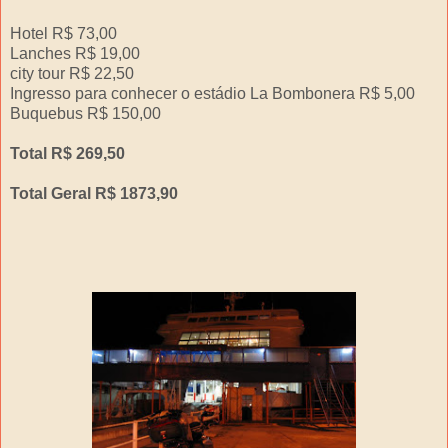
Hotel R$ 73,00
Lanches R$ 19,00
city tour R$ 22,50
Ingresso para conhecer o estádio La Bombonera R$ 5,00
Buquebus R$ 150,00
Total R$ 269,50
Total Geral R$ 1873,90