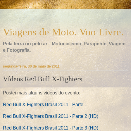
Viagens de Moto. Voo Livre.
Pela terra ou pelo ar. Motociclismo, Parapente, Viagem
e Fotografia.
segunda-feira, 30 de maio de 2011
Vídeos Red Bull X-Fighters
Postei mais alguns vídeos do evento:
Red Bull X-Fighters Brasil 2011 - Parte 1
Red Bull X-Fighters Brasil 2011 - Parte 2 (HD)
Red Bull X-Fighters Brasil 2011 - Parte 3 (HD)