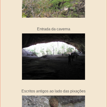
Entrada da caverna
Escritos antigos ao lado das pixações