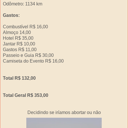
Odômetro: 1134 km
Gastos:
Combustível R$ 16,00
Almoço 14,00
Hotel R$ 35,00
Jantar R$ 10,00
Gastos R$ 11,00
Passeio e Guia R$ 30,00
Camiseta do Evento R$ 16,00
Total R$ 132,00
Total Geral R$ 353,00
Decidindo se iríamos abortar ou não