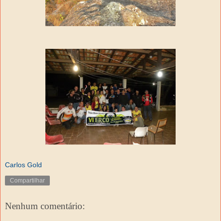
Carlos Gold
Compartilhar
Nenhum comentário: