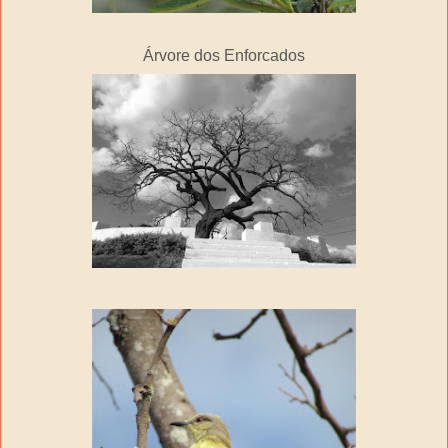
Árvore dos Enforcados