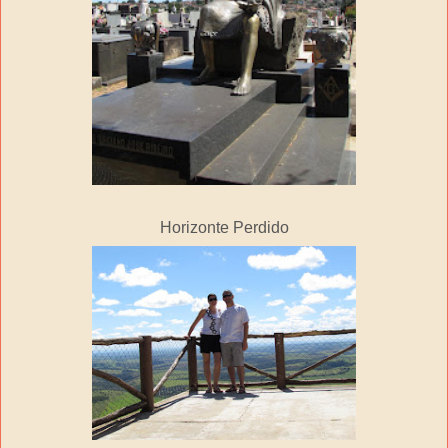
Horizonte Perdido