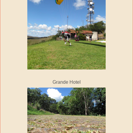
Grande Hotel