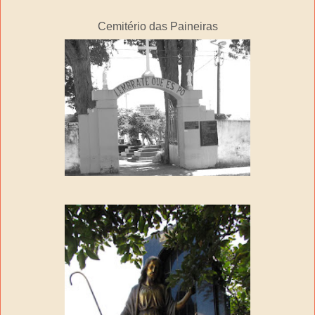
Cemitério das Paineiras