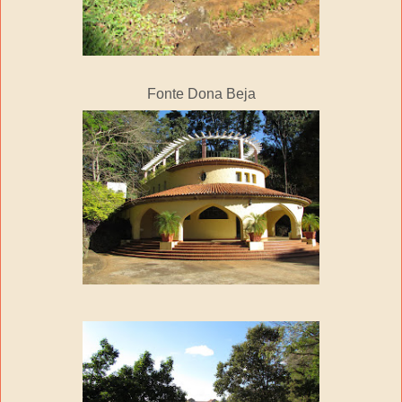
Fonte Dona Beja