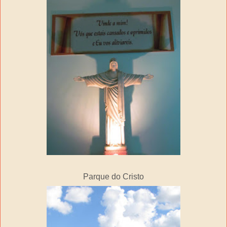
Parque do Cristo