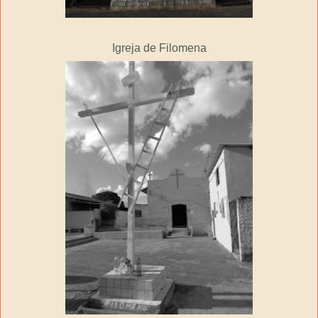
Igreja de Filomena