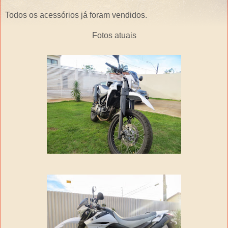
Todos os acessórios já foram vendidos.
Fotos atuais