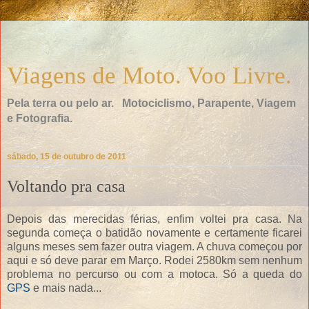
Viagens de Moto. Voo Livre.
Pela terra ou pelo ar. Motociclismo, Parapente, Viagem
e Fotografia.
sábado, 15 de outubro de 2011
Voltando pra casa
Depois das merecidas férias, enfim voltei pra casa. Na
segunda começa o batidão novamente e certamente ficarei
alguns meses sem fazer outra viagem. A chuva começou por
aqui e só deve parar em Março. Rodei 2580km sem nenhum
problema no percurso ou com a motoca. Só a queda do
GPS
e mais nada...