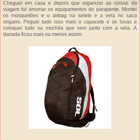
Cheguei em casa e depois que organizei as coisas da
viagem fui arrumar os equipamentos do parapente. Montei
os mosquetões e o airbag na selete e a vela no saco
origami. Peguei tudo isso mais o capacete e as luvas e
coloquei tudo na mochila que vem junto com a vela. A
danada ficou mais ou menos assim: